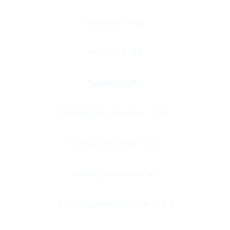
Ermäßigt: € 22
Familie: € 95
Tagestickets:
Freitag Erwachsener: € 26
Freitag Ermäßigt: € 12
Freitag Familie: € 47
Samstag Erwachsener: € 29