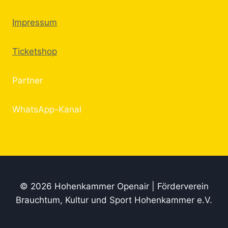
Impressum
Ticketshop
Partner
WhatsApp-Kanal
© 2026 Hohenkammer Openair | Förderverein
Brauchtum, Kultur und Sport Hohenkammer e.V.